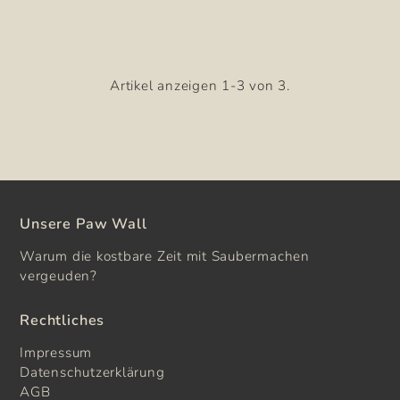
Artikel anzeigen 1-3 von 3.
Unsere Paw Wall
Warum die kostbare Zeit mit Saubermachen
vergeuden?
Rechtliches
Impressum
Datenschutzerklärung
AGB
Widerrufsbedingungen