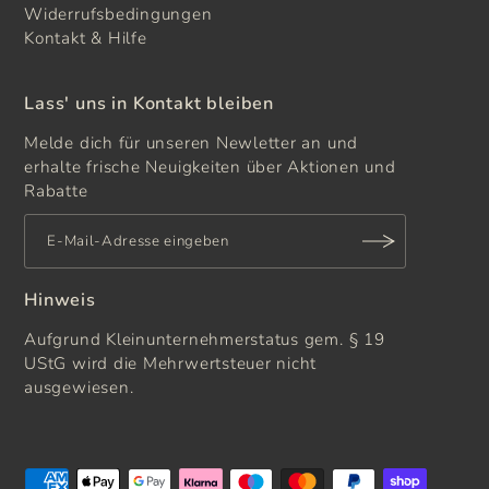
Kontakt & Hilfe
Lass' uns in Kontakt bleiben
Melde dich für unseren Newletter an und
erhalte frische Neuigkeiten über Aktionen und
Rabatte
Hinweis
Aufgrund Kleinunternehmerstatus gem. § 19
UStG wird die Mehrwertsteuer nicht
ausgewiesen.